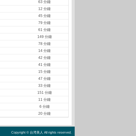
63 分鐘
12 分鐘
45 分鐘
79 分鐘
61 分鐘
149 分鐘
78 分鐘
14 分鐘
42 分鐘
41 分鐘
15 分鐘
47 分鐘
33 分鐘
151 分鐘
11 分鐘
6 分鐘
20 分鐘
Copyright ©
台湾美人
All rights reserved.