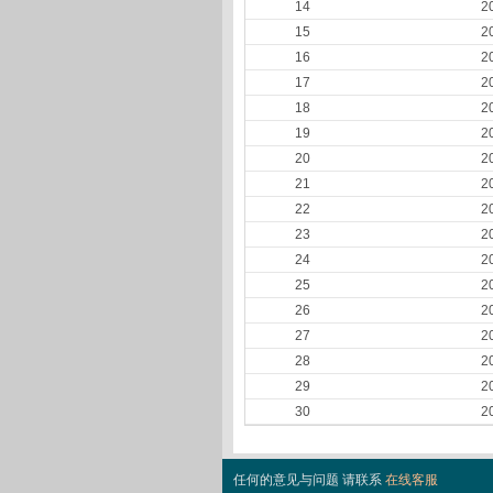
14
2
15
2
16
2
17
2
18
2
19
2
20
2
21
2
22
2
23
2
24
2
25
2
26
2
27
2
28
2
29
2
30
2
任何的意见与问题 请联系
在线客服