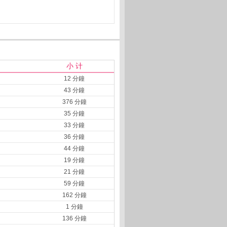
小 计
12 分鐘
43 分鐘
376 分鐘
35 分鐘
33 分鐘
36 分鐘
44 分鐘
19 分鐘
21 分鐘
59 分鐘
162 分鐘
1 分鐘
136 分鐘