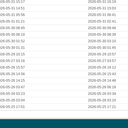
026-05-31 15:17
2026-05-31 16:19
026-05-31 14:51
2026-05-31 15:03
026-05-31 05:56
2026-05-31 06:41
026-05-31 01:21
2026-05-31 02:41
026-05-30 08:45
2026-05-30 09:46
026-05-30 06:10
2026-05-30 08:39
026-05-30 01:52
2026-05-30 03:10
026-05-30 01:31
2026-05-30 01:45
026-05-29 10:15
2026-05-29 10:57
026-05-27 03:16
2026-05-27 03:57
026-05-26 15:57
2026-05-26 16:12
026-05-26 14:56
2026-05-26 15:43
026-05-26 14:15
2026-05-26 14:48
026-05-26 03:47
2026-05-26 06:18
026-05-26 03:23
2026-05-26 03:34
026-05-26 03:04
2026-05-26 03:10
026-05-25 17:01
2026-05-25 17:21