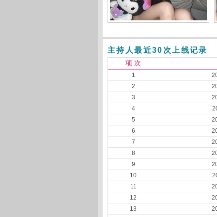
主持人最近30次上线记录
项 次
1
2
2
2
3
2
4
2
5
2
6
2
7
2
8
2
9
2
10
2
11
2
12
2
13
2