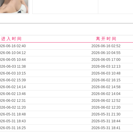
进 入 时 间
离 开 时 间
026-06-16 02:40
2026-06-16 02:52
026-06-10 04:12
2026-06-10 04:55
026-06-05 10:44
2026-06-05 17:00
026-06-03 11:38
2026-06-03 12:13
026-06-03 10:15
2026-06-03 10:48
026-06-02 15:39
2026-06-02 16:15
026-06-02 14:14
2026-06-02 14:58
026-06-02 13:46
2026-06-02 14:04
026-06-02 12:31
2026-06-02 12:52
026-06-02 11:20
2026-06-02 12:20
026-05-31 18:48
2026-05-31 21:30
026-05-31 18:43
2026-05-31 18:44
026-05-31 16:25
2026-05-31 18:41