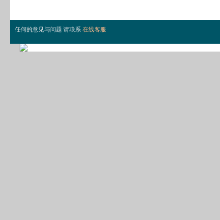
任何的意见与问题 请联系
在线客服