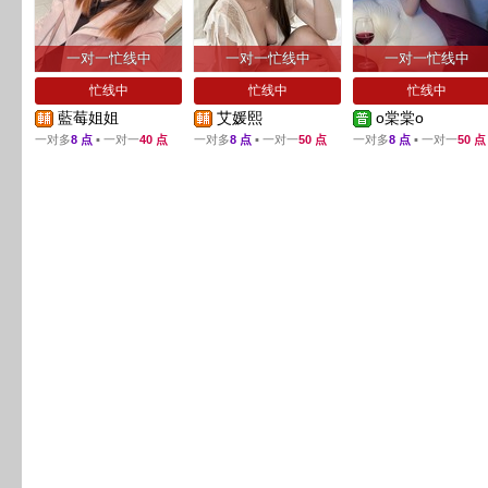
一对一忙线中
一对一忙线中
一对一忙线中
忙线中
忙线中
忙线中
藍莓姐姐
艾媛熙
o棠棠o
一对多
8 点
▪ 一对一
40 点
一对多
8 点
▪ 一对一
50 点
一对多
8 点
▪ 一对一
50 点