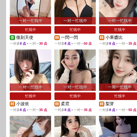
一对一忙线中
一对一忙线中
一对一忙线中
忙线中
忙线中
忙线中
復刻天使
一閃一閃
小果醬比
一对多
8 点
▪ 一对一
30 点
一对多
8 点
▪ 一对一
50 点
一对多
8 点
▪ 一对一
35 点
一对一忙线中
一对一忙线中
一对一忙线中
忙线中
忙线中
忙线中
小波依
柔霓
梨芽
一对多
8 点
▪ 一对一
35 点
一对多
8 点
▪ 一对一
35 点
一对多
8 点
▪ 一对一
50 点